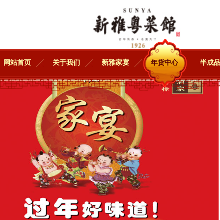
网站首页
关于我们
新雅家宴
年货中心
半成